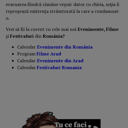
evacuarea fiindcă rămâne veșnic dator cu chiria, soția îi
reproșează existența strâmtorată la care a condamnat-
o.
Vrei să fii la curent cu cele mai noi
Evenimente, Filme
și
Festivaluri
din
România?
Calendar
Evenimente din România
Program
Filme Arad
Calendar
Evenimente din Arad
Calendar
Festivaluri Romania