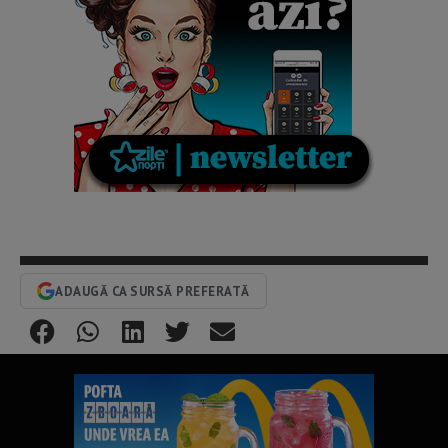
ADAUGĂ CA SURSĂ PREFERATĂ