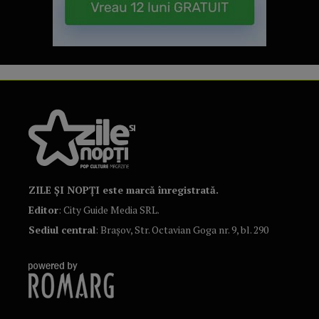
ZILE ȘI NOPȚI este marcă înregistrată.
Editor
: City Guide Media SRL.
Sediul central
: Brașov, Str. Octavian Goga nr. 9, bl. 290