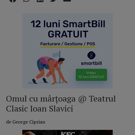
Omul cu mârțoaga @ Teatrul
Clasic Ioan Slavici
de George Ciprian