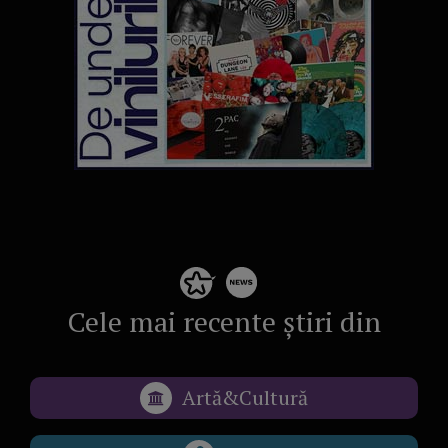
Cele mai recente știri din
Artă&Cultură