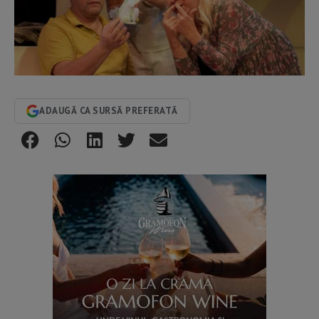
ADAUGĂ CA SURSĂ PREFERATĂ