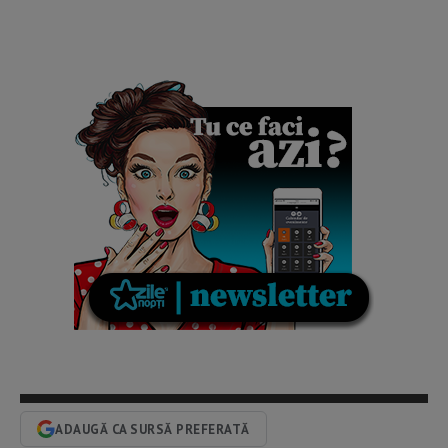
ADAUGĂ CA SURSĂ PREFERATĂ