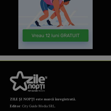
ZILE ȘI NOPȚI este marcă înregistrată.
Editor
: City Guide Media SRL.