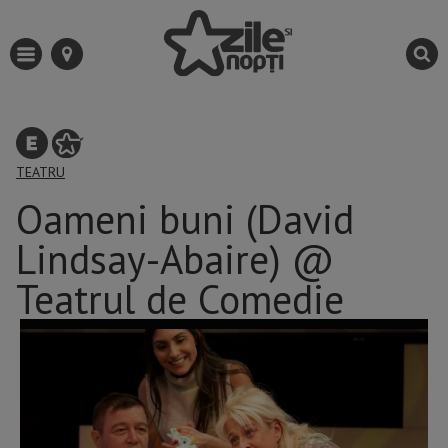
TEATRU
Oameni buni (David
Lindsay-Abaire) @
Teatrul de Comedie