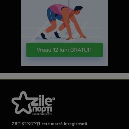
ZILE ȘI NOPȚI este marcă înregistrată.