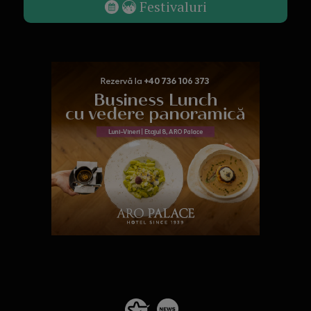
Festivaluri