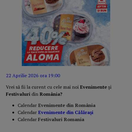
22 Aprilie 2026 ora 19:00
Vrei să fii la curent cu cele mai noi
Evenimente
și
Festivaluri
din
România?
Calendar
Evenimente din România
Calendar
Evenimente din
Călărași
Calendar
Festivaluri Romania