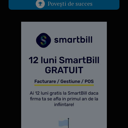
Povești de succes