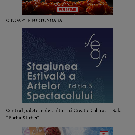
O NOAPTE FURTUNOASA
Centrul Judetean de Cultura si Creatie Calarasi – Sala
“Barbu Stirbei”