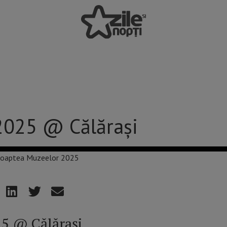
2025 @ Călărași
5 @ Călărași