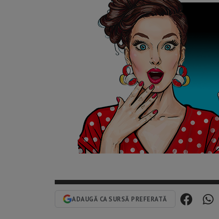
ADAUGĂ CA SURSĂ PREFERATĂ