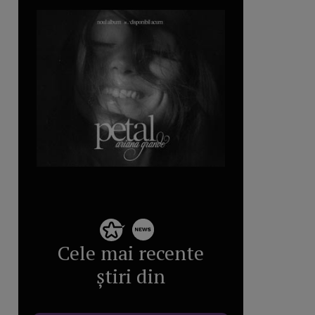
Cele mai recente
știri din