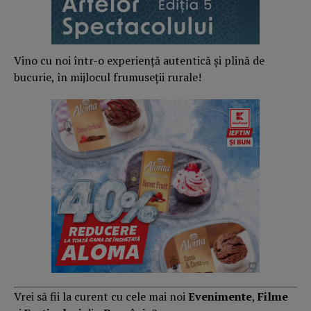
Vino cu noi într-o experiență autentică și plină de
bucurie, în mijlocul frumuseții rurale!
Vrei să fii la curent cu cele mai noi
Evenimente
,
Filme