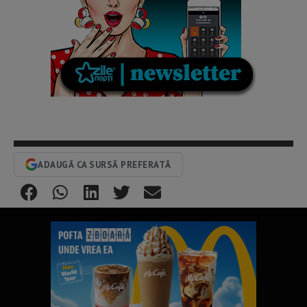
ADAUGĂ CA SURSĂ PREFERATĂ