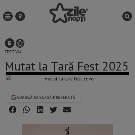
FESTIVAL
Mutat la Țară Fest 2025
ADAUGĂ CA SURSĂ PREFERATĂ