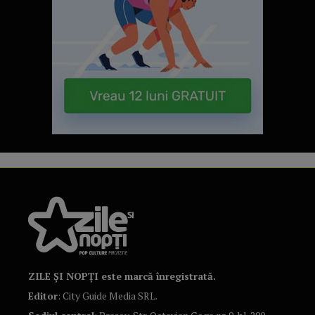
ZILE ȘI NOPȚI este marcă înregistrată.
Editor
: City Guide Media SRL.