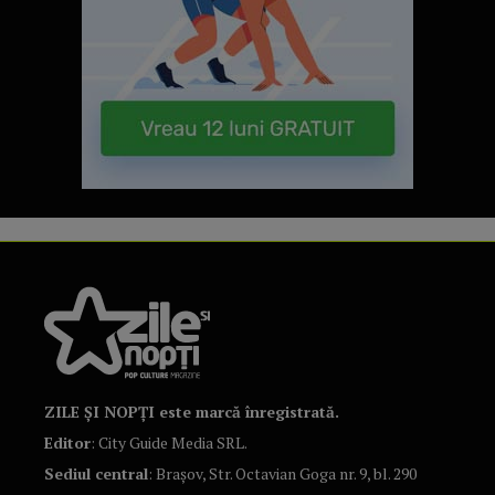
ZILE ȘI NOPȚI este marcă înregistrată.
Editor
: City Guide Media SRL.
Sediul central
: Brașov, Str. Octavian Goga nr. 9, bl. 290