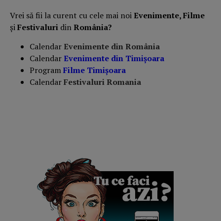
Vrei să fii la curent cu cele mai noi
Evenimente, Filme
și
Festivaluri
din
România?
Calendar
Evenimente din România
Calendar
Evenimente din Timișoara
Program
Filme Timișoara
Calendar
Festivaluri Romania