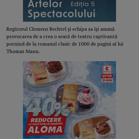
Regizorul Clemens Bechtel și echipa sa își asumă
provocarea de a crea o seară de teatru captivantă
pornind de la romanul clasic de 1000 de pagini al lui
Thomas Mann.