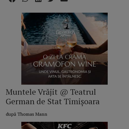
Muntele Vrăjit @ Teatrul
German de Stat Timișoara
după Thomas Mann