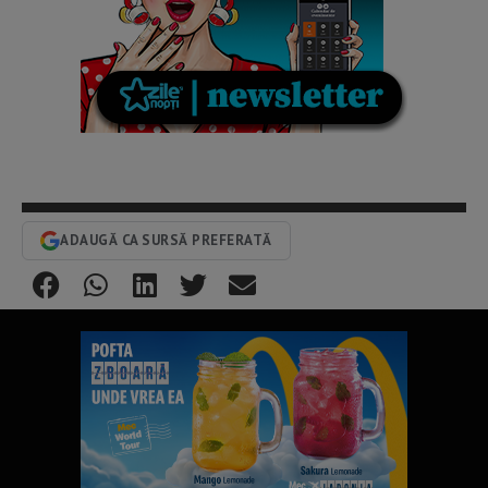
ADAUGĂ CA SURSĂ PREFERATĂ