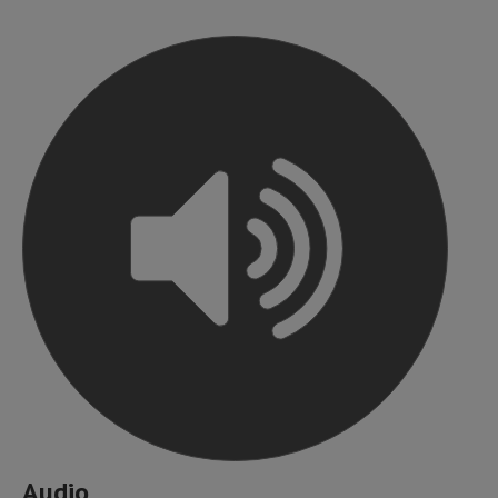
Audio