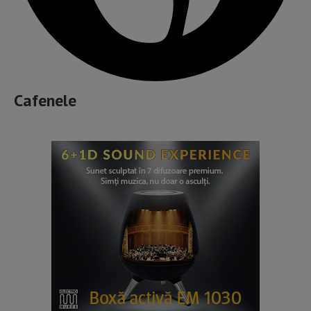
Cafenele