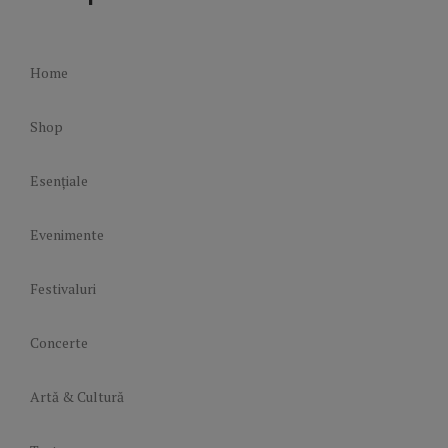
Home
Shop
Esențiale
Evenimente
Festivaluri
Concerte
Artă & Cultură