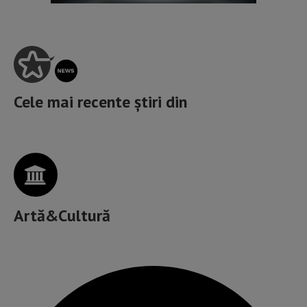
Cele mai recente știri din
Artă&Cultură