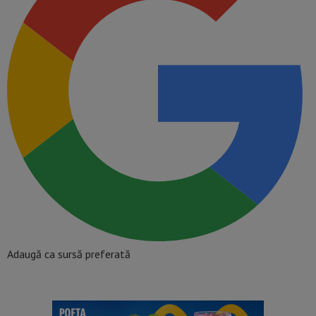
Adaugă ca sursă preferată