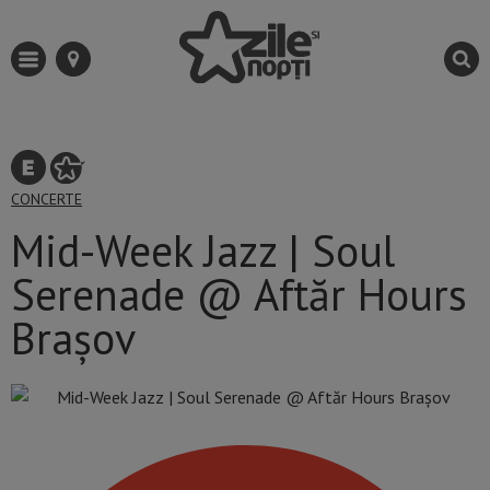
CONCERTE
Mid-Week Jazz | Soul
Serenade @ Aftăr Hours
Brașov