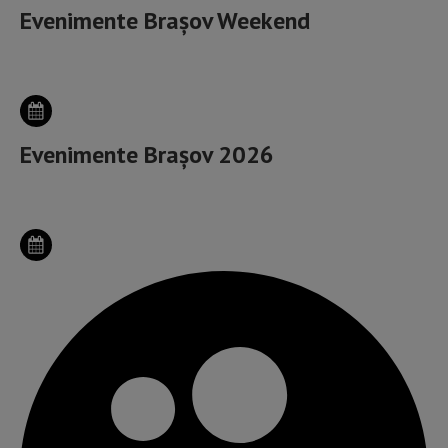
Evenimente Brașov Weekend
Evenimente Brașov 2026