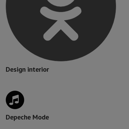
Design interior
Depeche Mode