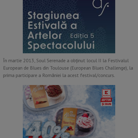
În martie 2013, Soul Serenade a obținut locul II la Festivalul
European de Blues din Toulouse (European Blues Challenge), la
prima participare a României la acest festival/concurs.