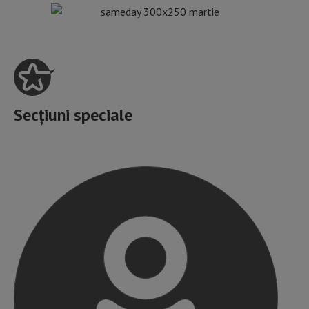
Secțiuni speciale