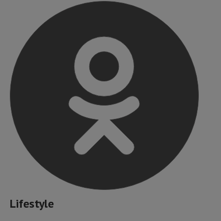
Lifestyle