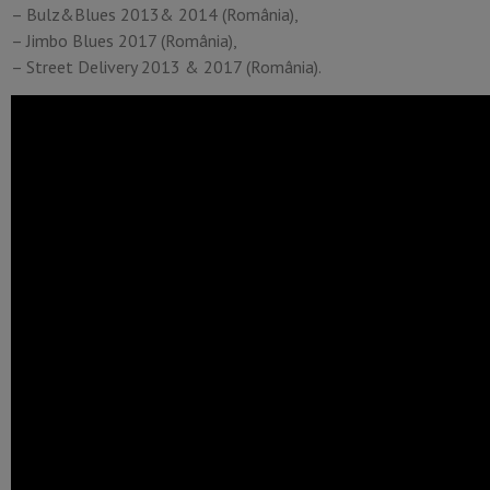
– Bulz&Blues 2013& 2014 (România),
– Jimbo Blues 2017 (România),
– Street Delivery 2013 & 2017 (România).