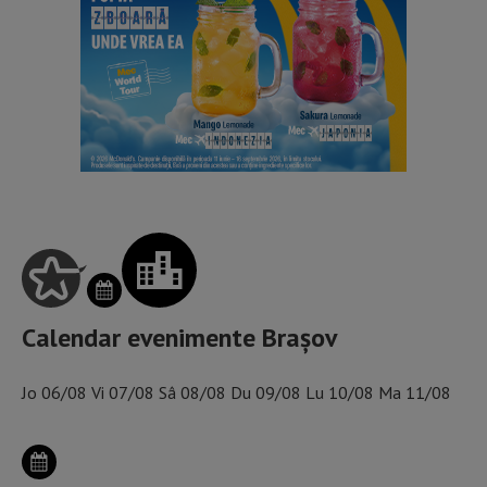
Calendar evenimente Brașov
Jo
06/08
Vi
07/08
Sâ
08/08
Du
09/08
Lu
10/08
Ma
11/08