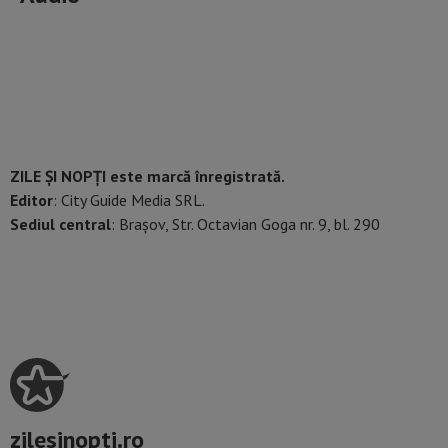
ZILE ȘI NOPȚI este marcă înregistrată.
Editor
: City Guide Media SRL.
Sediul central
: Brașov, Str. Octavian Goga nr. 9, bl. 290
zilesinopti.ro