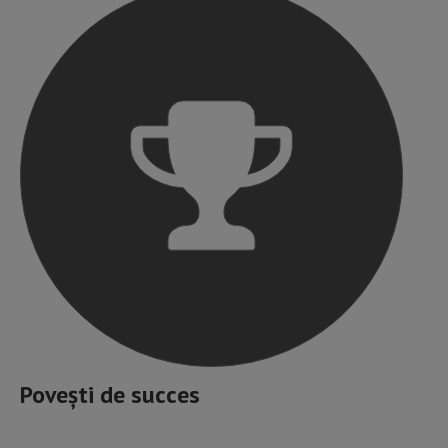
Povești de succes