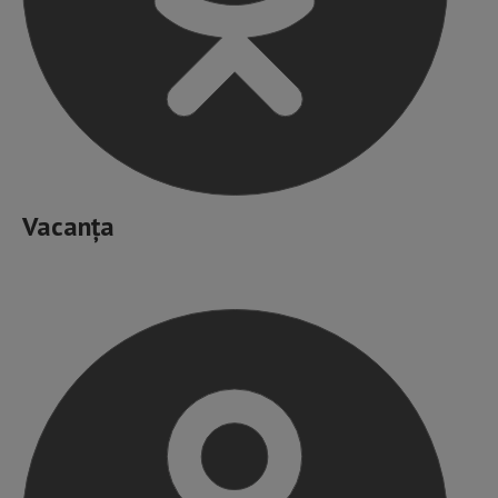
Vacanța