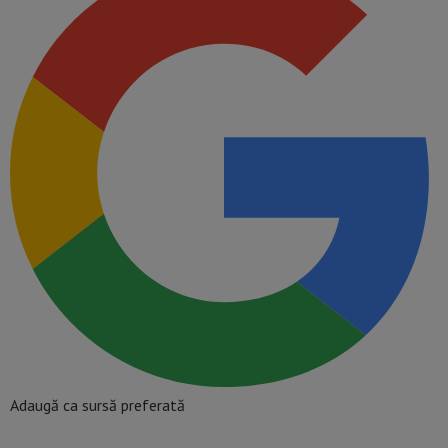
Adaugă ca sursă preferată