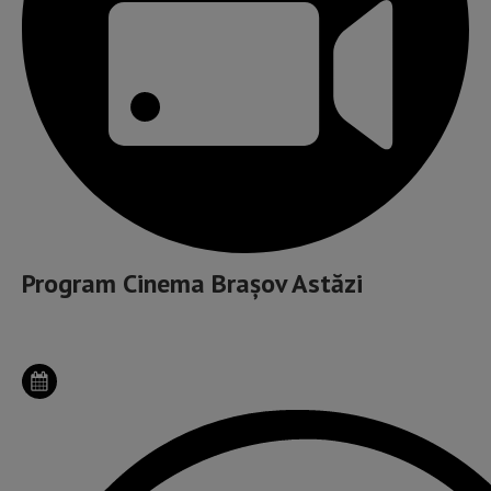
Program Cinema Brașov Astăzi