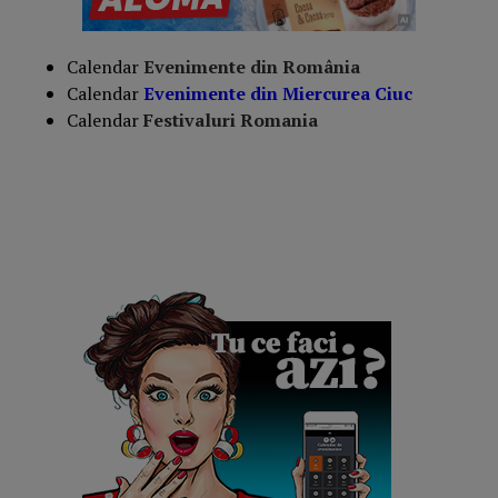
Calendar
Evenimente din România
Calendar
Evenimente din Miercurea Ciuc
Calendar
Festivaluri Romania