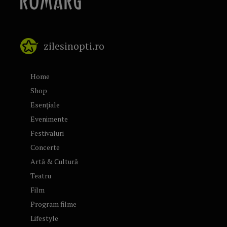
zilesinopti.ro
Home
Shop
Esențiale
Evenimente
Festivaluri
Concerte
Artă & Cultură
Teatru
Film
Program filme
Lifestyle