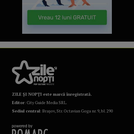
ZILE ȘI NOPȚI este marcă înregistrată.
Editor
: City Guide Media SRL.
Sediul central
: Brașov, Str. Octavian Goga nr. 9, bl. 290