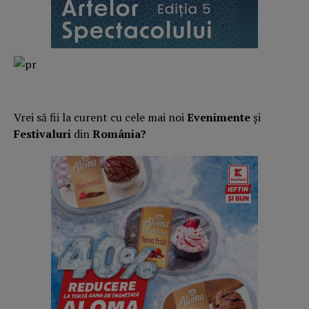
Vrei să fii la curent cu cele mai noi
Evenimente
și
Festivaluri
din
România?