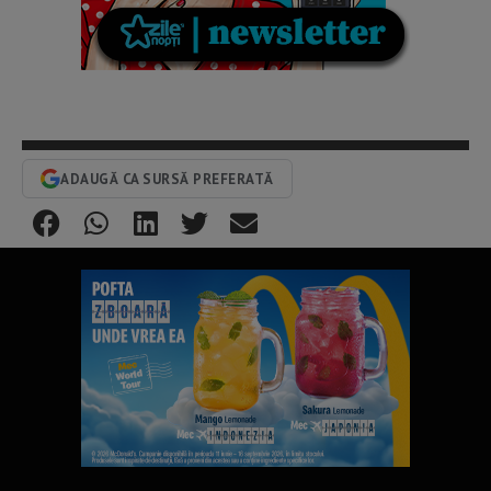
ADAUGĂ CA SURSĂ PREFERATĂ