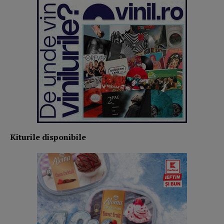
Kiturile disponibile