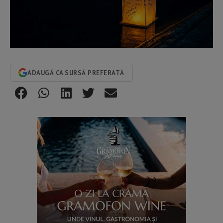
ADAUGĂ CA SURSĂ PREFERATĂ