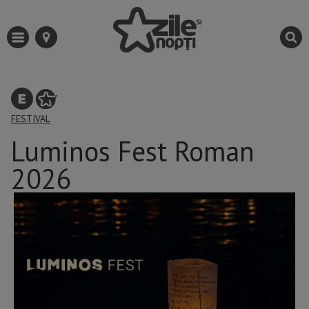
FESTIVAL
Luminos Fest Roman
2026