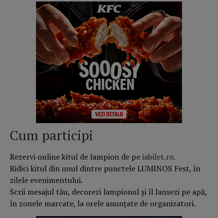
Cum participi
Rezervi online kitul de lampion de pe
iabilet.ro.
Ridici kitul din unul dintre punctele LUMINOS Fest, în
zilele evenimentului.
Scrii mesajul tău, decorezi lampionul și îl lansezi pe apă,
în zonele marcate, la orele anunțate de organizatori.