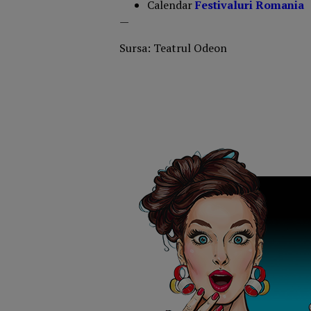
Calendar
Festivaluri Romania
—
Sursa: Teatrul Odeon