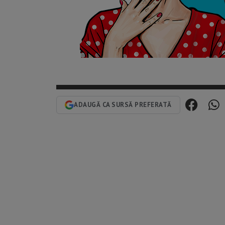
ADAUGĂ CA SURSĂ PREFERATĂ