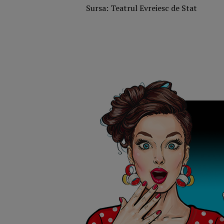
Sursa: Teatrul Evreiesc de Stat