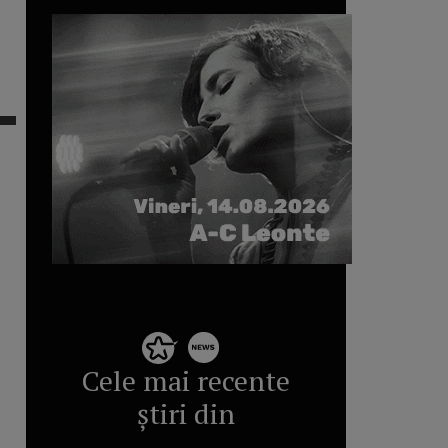
Cele mai recente
știri din