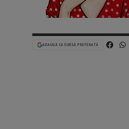
ADAUGĂ CA SURSĂ PREFERATĂ