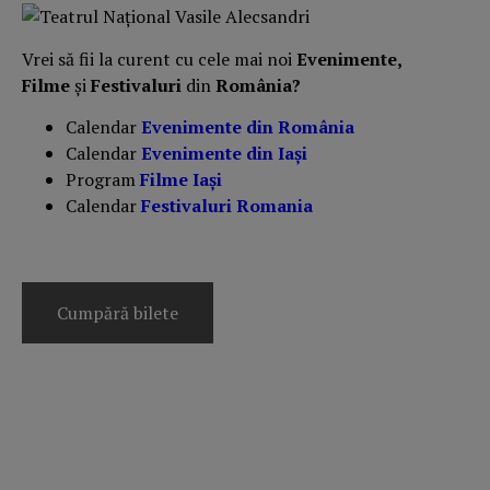
Vrei să fii la curent cu cele mai noi
Evenimente,
Filme
și
Festivaluri
din
România?
Calendar
Evenimente din România
Calendar
Evenimente din Iași
Program
Filme Iași
Calendar
Festivaluri Romania
Cumpără bilete