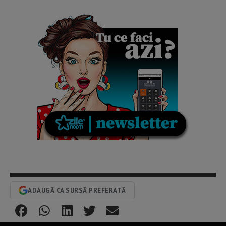
ADAUGĂ CA SURSĂ PREFERATĂ