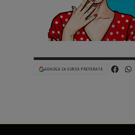
ADAUGĂ CA SURSĂ PREFERATĂ