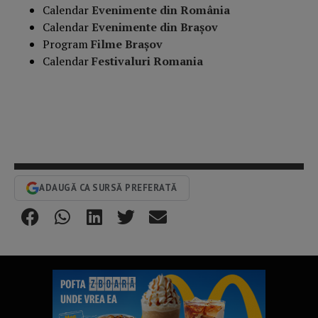
Calendar
Evenimente din România
Calendar
Evenimente din Braşov
Program
Filme Brașov
Calendar
Festivaluri Romania
ADAUGĂ CA SURSĂ PREFERATĂ