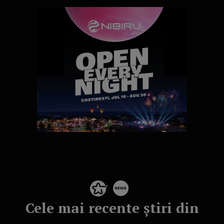
Cele mai recente știri din