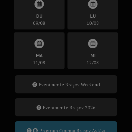
DU
LU
09/08
10/08
MA
MI
11/08
12/08
Evenimente Brașov Weekend
Evenimente Brașov 2026
Program Cinema Brașov Astăzi