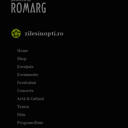
zilesinopti.ro
Home
Shop
Esențiale
Evenimente
Festivaluri
Concerte
Artă & Cultură
Teatru
Film
Program filme