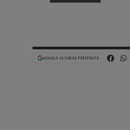
ADAUGĂ CA SURSĂ PREFERATĂ