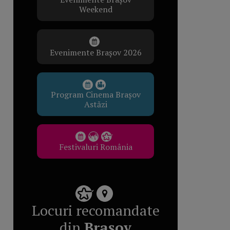
Weekend
Evenimente Brașov 2026
Program Cinema Brașov
Astăzi
Festivaluri România
Locuri recomandate
din
Brașov