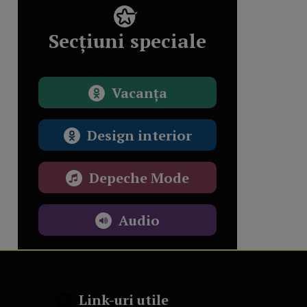
Secțiuni speciale
Vacanța
Design interior
Depeche Mode
Audio
Link-uri utile