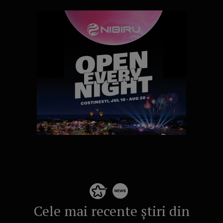
Cele mai recente știri din