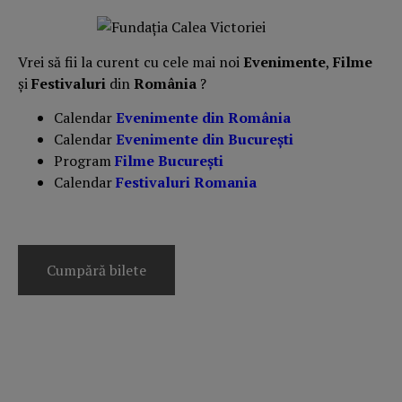
Vrei să fii la curent cu cele mai noi
Evenimente
,
Filme
și
Festivaluri
din
România
?
Calendar
Evenimente din România
Calendar
Evenimente din București
Program
Filme București
Calendar
Festivaluri Romania
Cumpără bilete