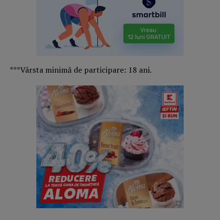
***Vârsta minimă de participare: 18 ani.