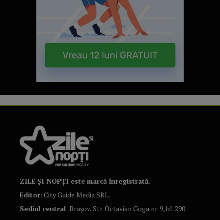
ZILE ȘI NOPȚI este marcă înregistrată.
Editor
: City Guide Media SRL.
Sediul central
: Brașov, Str. Octavian Goga nr. 9, bl. 290