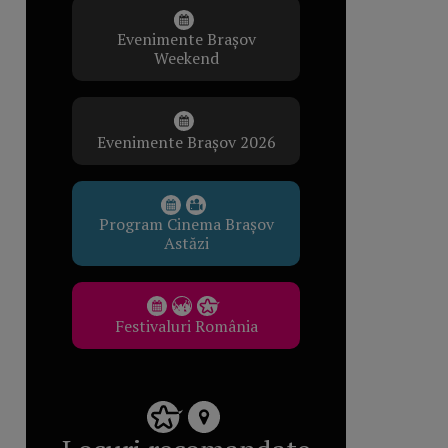
Evenimente Brașov
Weekend
Evenimente Brașov 2026
Program Cinema Brașov
Astăzi
Festivaluri România