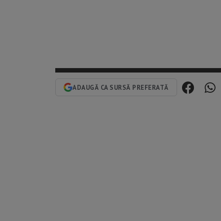
ADAUGĂ CA SURSĂ PREFERATĂ