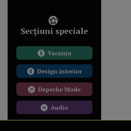
Secțiuni speciale
Vacanța
Design interior
Depeche Mode
Audio