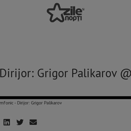
Dirijor: Grigor Palikarov 