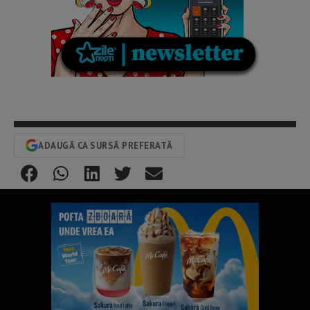
ADAUGĂ CA SURSĂ PREFERATĂ