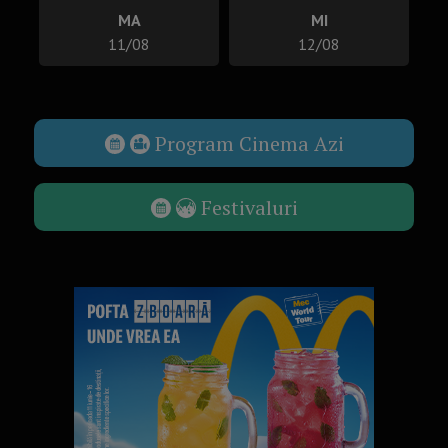
MA
MI
11/08
12/08
Program Cinema Azi
Festivaluri