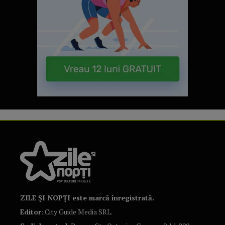
ZILE ȘI NOPȚI este marcă înregistrată.
Editor
: City Guide Media SRL.