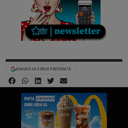
ADAUGĂ CA SURSĂ PREFERATĂ