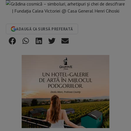
ADAUGĂ CA SURSĂ PREFERATĂ