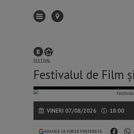
FESTIVAL
Festivalul de Film ş
VINERI 07/08/2026
18:00
ADAUGĂ CA SURSĂ PREFERATĂ