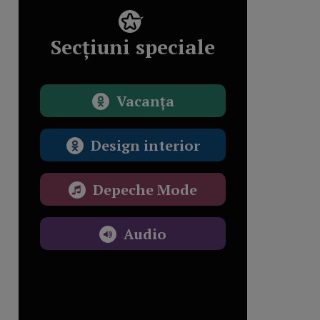
Secțiuni speciale
Vacanța
Design interior
Depeche Mode
Audio