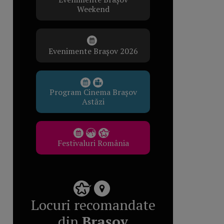
Weekend
Evenimente Brașov 2026
Program Cinema Brașov
Astăzi
Festivaluri România
Locuri recomandate
din
Brașov