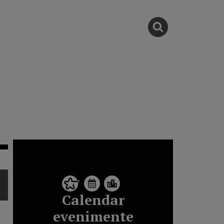
Calendar
evenimente