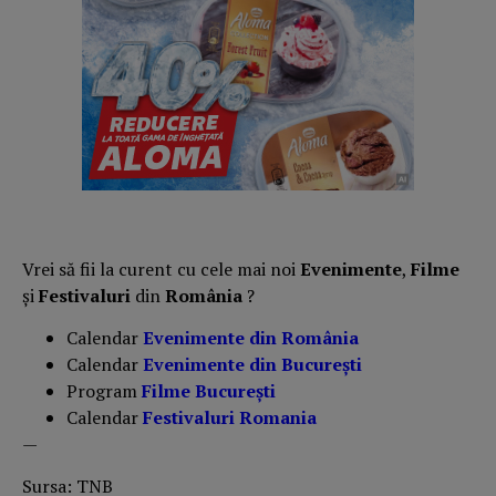
Vrei să fii la curent cu cele mai noi
Evenimente
,
Filme
și
Festivaluri
din
România
?
Calendar
Evenimente din România
Calendar
Evenimente din București
Program
Filme București
Calendar
Festivaluri Romania
—
Sursa: TNB