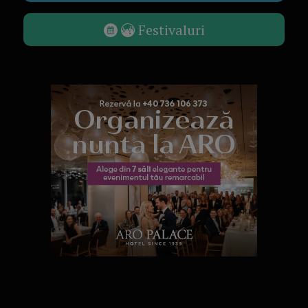
Festivaluri