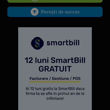
Povești de succes