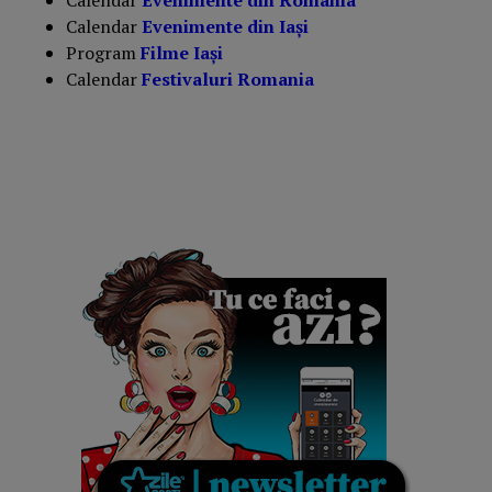
Calendar
Evenimente din Iași
Program
Filme Iași
Calendar
Festivaluri Romania