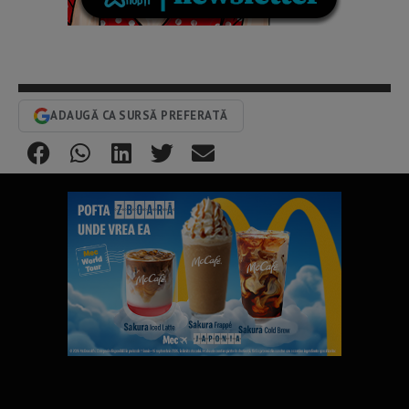
ADAUGĂ CA SURSĂ PREFERATĂ