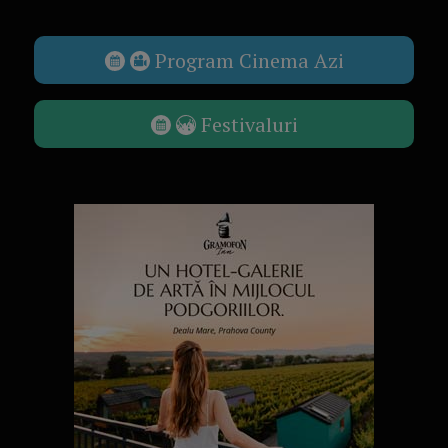
Program Cinema Azi
Festivaluri