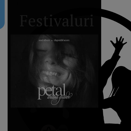
Festivaluri