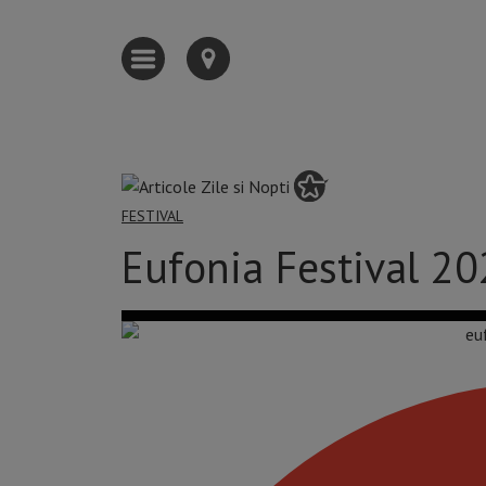
FESTIVAL
Eufonia Festival 2