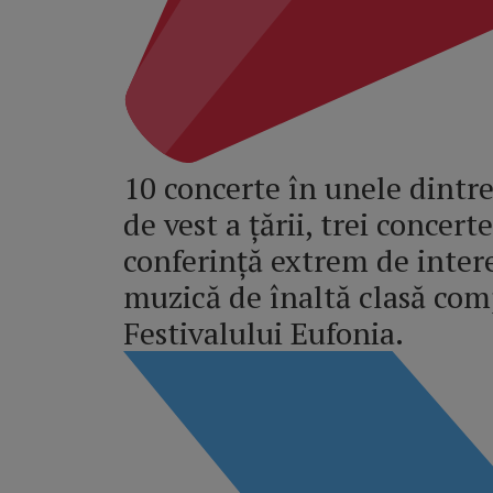
10 concerte în unele dintre
de vest a țării, trei concert
conferință extrem de intere
muzică de înaltă clasă com
Festivalului Eufonia.