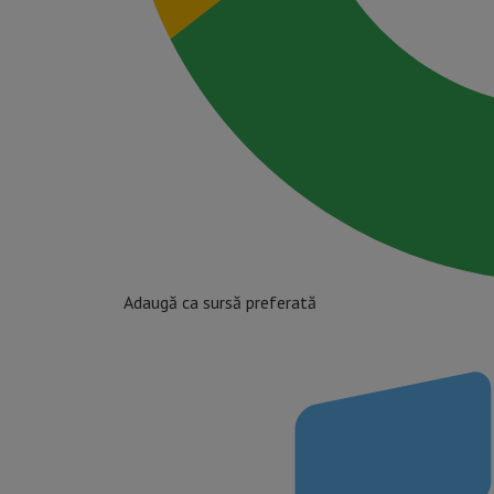
Adaugă ca sursă preferată