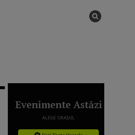
Evenimente Astăzi
ALEGE ORAȘUL