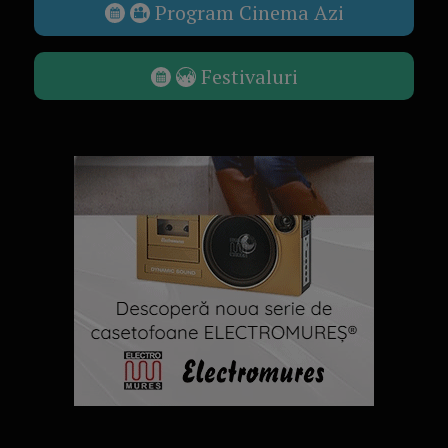
Program Cinema Azi
Festivaluri