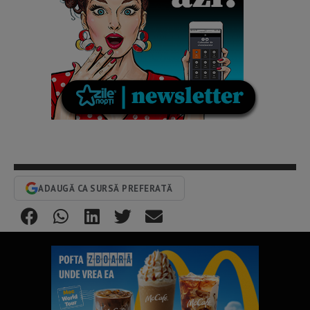
ADAUGĂ CA SURSĂ PREFERATĂ