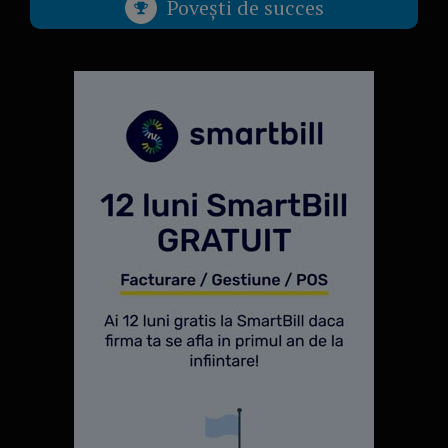
Povești de succes