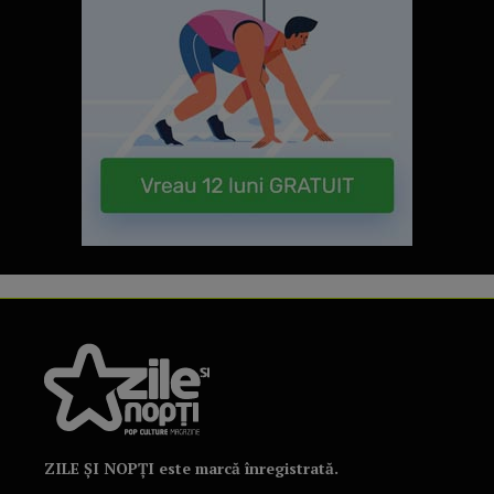
ZILE ȘI NOPȚI este marcă înregistrată.