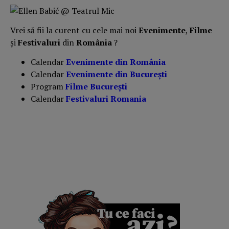
Vrei să fii la curent cu cele mai noi
Evenimente
,
Filme
și
Festivaluri
din
România
?
Calendar
Evenimente din România
Calendar
Evenimente din București
Program
Filme București
Calendar
Festivaluri Romania