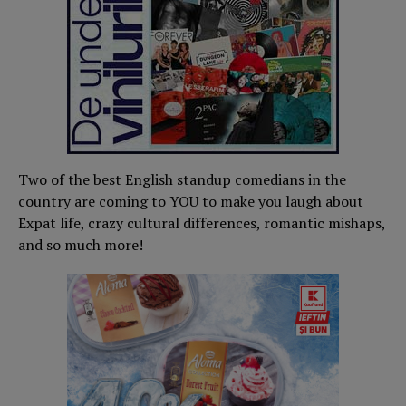
Two of the best English standup comedians in the
country are coming to YOU to make you laugh about
Expat life, crazy cultural differences, romantic mishaps,
and so much more!