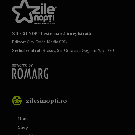
ZILE ȘI NOPȚI este marcă înregistrată.
Editor
: City Guide Media SRL.
Sediul central
: Brașov, Str. Octavian Goga nr. 9, bl. 290
zilesinopti.ro
Home
Shop