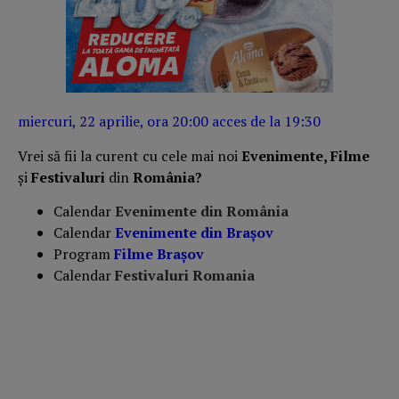
miercuri, 22 aprilie, ora 20:00 acces de la 19:30
Vrei să fii la curent cu cele mai noi
Evenimente, Filme
și
Festivaluri
din
România?
Calendar
Evenimente din România
Calendar
Evenimente din Braşov
Program
Filme Brașov
Calendar
Festivaluri Romania