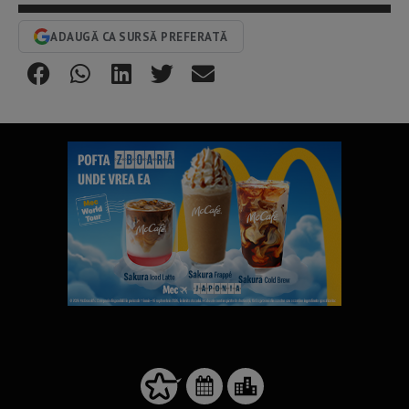
ADAUGĂ CA SURSĂ PREFERATĂ