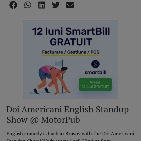
Doi Americani English Standup
Show @ MotorPub
English comedy is back in Brasov with the Doi Americani