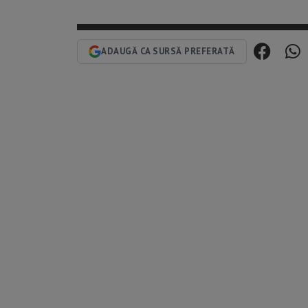
ADAUGĂ CA SURSĂ PREFERATĂ