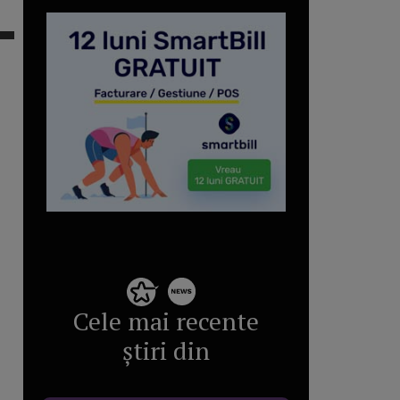
Cele mai recente
știri din