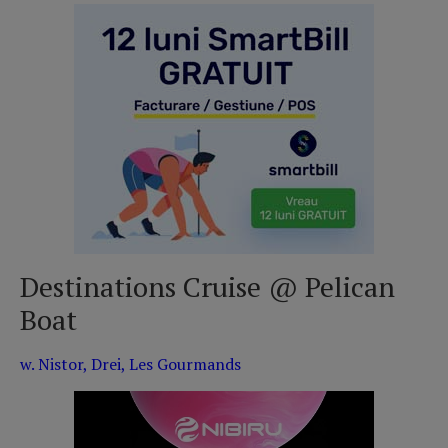
Destinations Cruise @ Pelican
Boat
w. Nistor, Drei, Les Gourmands