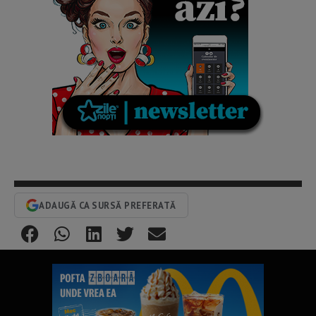
ADAUGĂ CA SURSĂ PREFERATĂ