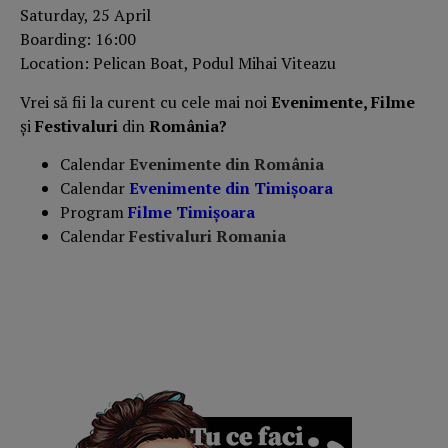
Saturday, 25 April
Boarding: 16:00
Location: Pelican Boat, Podul Mihai Viteazu
Vrei să fii la curent cu cele mai noi
Evenimente, Filme
și
Festivaluri
din
România?
Calendar
Evenimente din România
Calendar
Evenimente din Timișoara
Program
Filme Timișoara
Calendar
Festivaluri Romania