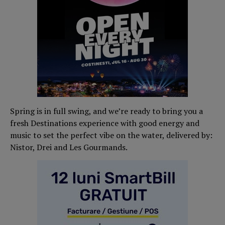
Spring is in full swing, and we’re ready to bring you a
fresh Destinations experience with good energy and
music to set the perfect vibe on the water, delivered by:
Nistor, Drei and Les Gourmands.