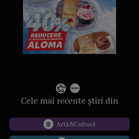
Cele mai recente știri din
Artă&Cultură