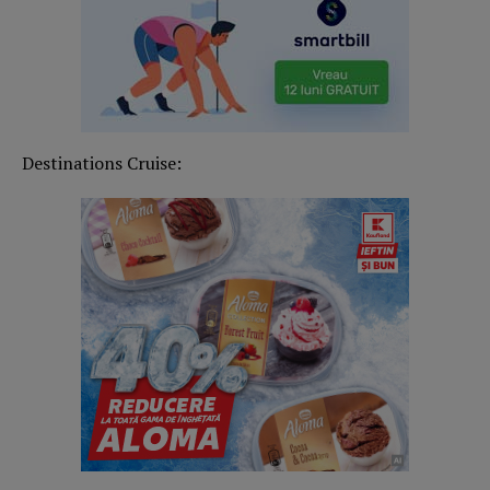
Destinations Cruise: