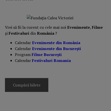
Vrei să fii la curent cu cele mai noi
Evenimente
,
Filme
și
Festivaluri
din
România
?
Calendar
Evenimente din România
Calendar
Evenimente din București
Program
Filme București
Calendar
Festivaluri Romania
Cumpără bilete