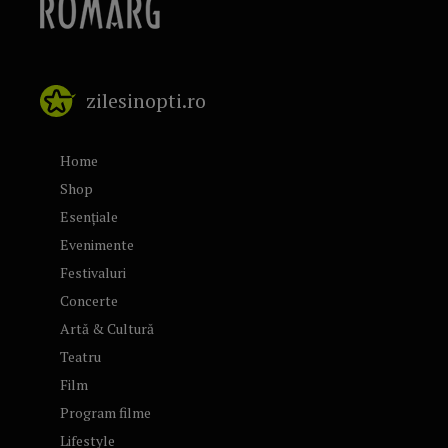
zilesinopti.ro
Home
Shop
Esențiale
Evenimente
Festivaluri
Concerte
Artă & Cultură
Teatru
Film
Program filme
Lifestyle