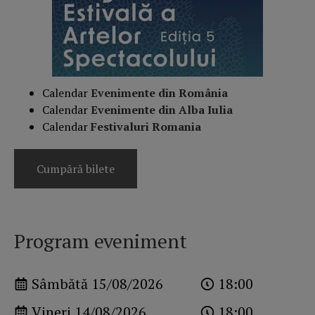
Calendar
Evenimente din România
Calendar
Evenimente din Alba Iulia
Calendar
Festivaluri Romania
Cumpără bilete
Program eveniment
Sâmbătă 15/08/2026
18:00
Vineri 14/08/2026
18:00