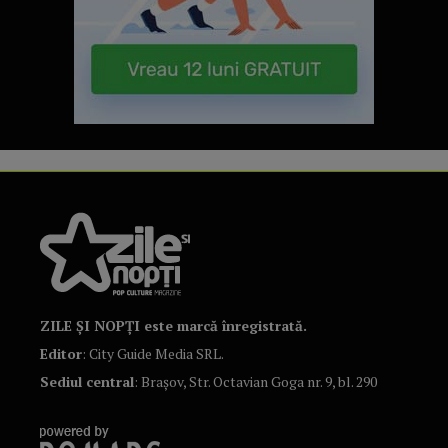
ZILE ȘI NOPȚI este marcă înregistrată.
Editor
: City Guide Media SRL.
Sediul central
: Brașov, Str. Octavian Goga nr. 9, bl. 290