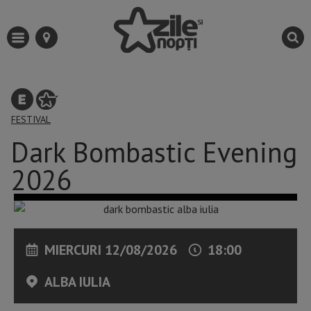
FESTIVAL
Dark Bombastic Evening
2026
MIERCURI 12/08/2026
18:00
ALBA IULIA