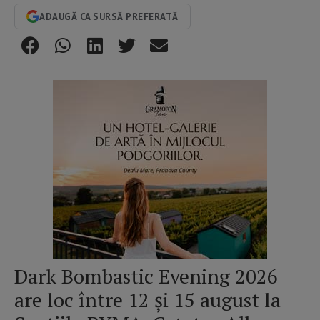
ADAUGĂ CA SURSĂ PREFERATĂ
Dark Bombastic Evening 2026
are loc între 12 și 15 august la