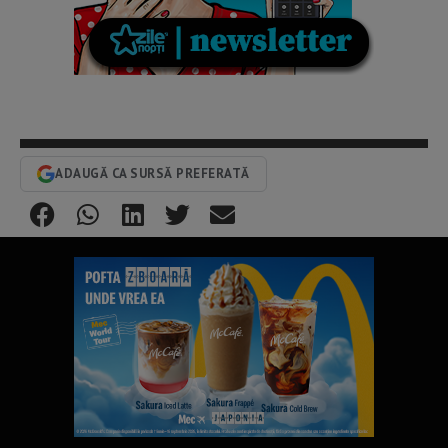
ADAUGĂ CA SURSĂ PREFERATĂ