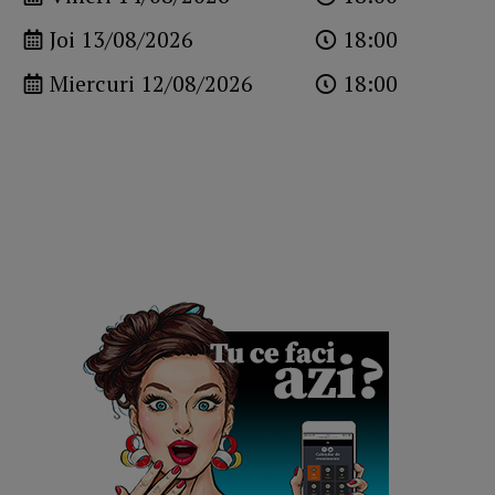
Joi 13/08/2026
18:00
Miercuri 12/08/2026
18:00