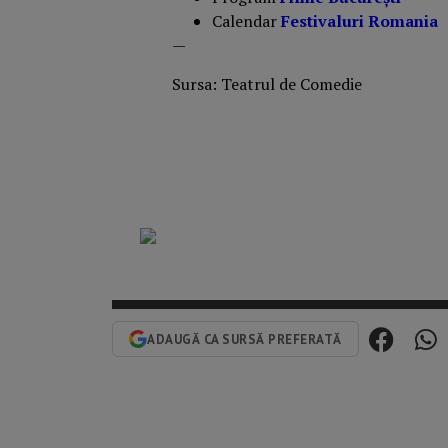
Calendar
Festivaluri Romania
—
Sursa: Teatrul de Comedie
ADAUGĂ CA SURSĂ PREFERATĂ