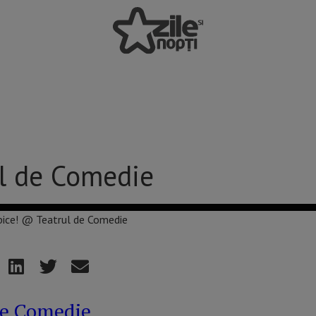
ul de Comedie
de Comedie