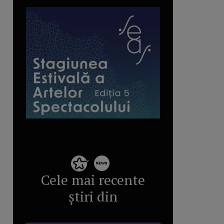
Cele mai recente
știri din