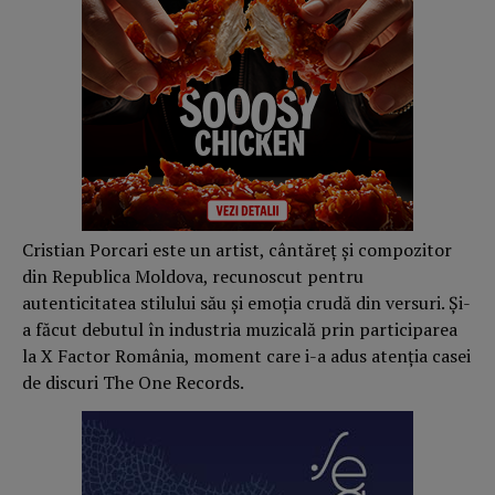
Cristian Porcari este un artist, cântăreț și compozitor
din Republica Moldova, recunoscut pentru
autenticitatea stilului său și emoția crudă din versuri. Și-
a făcut debutul în industria muzicală prin participarea
la X Factor România, moment care i-a adus atenția casei
de discuri The One Records.