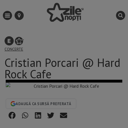
CONCERTE
Cristian Porcari @ Hard
Rock Cafe
ADAUGĂ CA SURSĂ PREFERATĂ