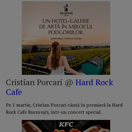
Cristian Porcari @
Hard Rock
Cafe
Pe 1 martie, Cristian Porcari cântă în premieră la Hard
Rock Cafe București, într-un concert special.