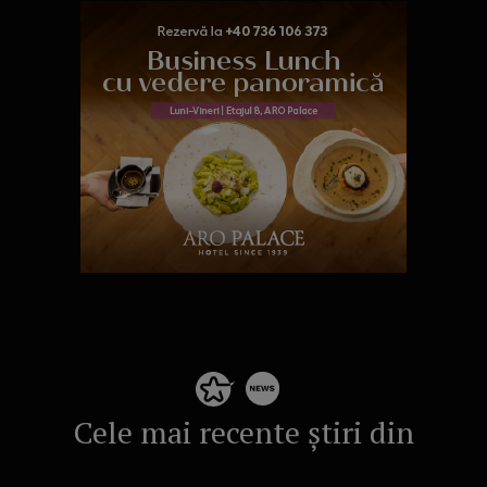
Cele mai recente știri din