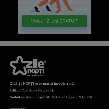
ZILE ȘI NOPȚI este marcă înregistrată.
Editor
: City Guide Media SRL.
Sediul central
: Brașov, Str. Octavian Goga nr. 9, bl. 290