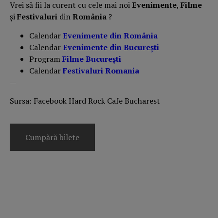
Vrei să fii la curent cu cele mai noi
Evenimente
,
Filme
și
Festivaluri
din
România
?
Calendar
Evenimente din România
Calendar
Evenimente din București
Program
Filme București
Calendar
Festivaluri Romania
—
Sursa: Facebook Hard Rock Cafe Bucharest
Cumpără bilete