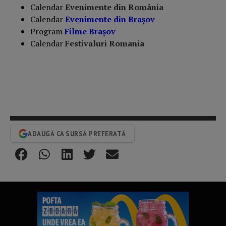
Calendar
Evenimente din România
Calendar
Evenimente din Braşov
Program
Filme Brașov
Calendar
Festivaluri Romania
ADAUGĂ CA SURSĂ PREFERATĂ