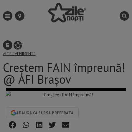
ALTE EVENIMENTE
Creștem FAIN împreună!
@ AFI Brașov
ADAUGĂ CA SURSĂ PREFERATĂ