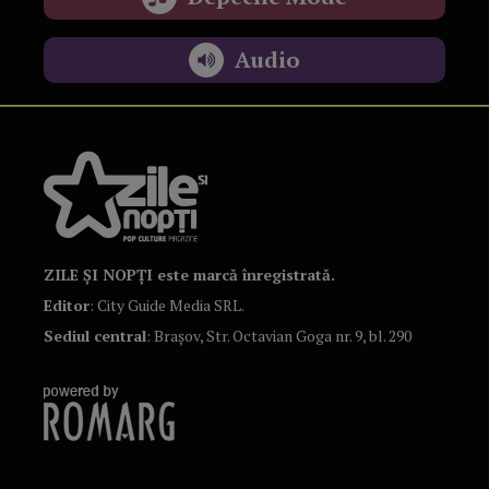
Audio
ZILE ȘI NOPȚI este marcă înregistrată.
Editor
: City Guide Media SRL.
Sediul central
: Brașov, Str. Octavian Goga nr. 9, bl. 290