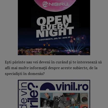
Ești părinte sau vei deveni în curând și te interesează să
afli mai multe informații despre aceste subiecte, de la
specialiști în domeniu?