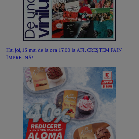
Hai joi,15 mai de la ora 17.00 la AFI. CREȘTEM FAIN
ÎMPREUNĂ!