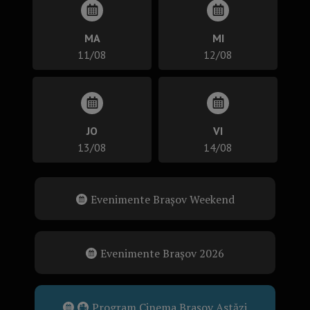
MA
MI
11/08
12/08
JO
VI
13/08
14/08
Evenimente Brașov Weekend
Evenimente Brașov 2026
Program Cinema Brașov Astăzi