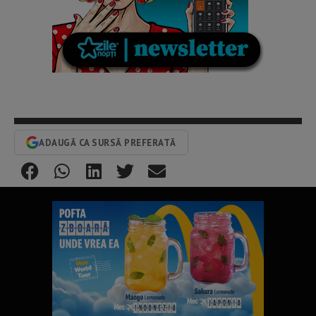
ADAUGĂ CA SURSĂ PREFERATĂ