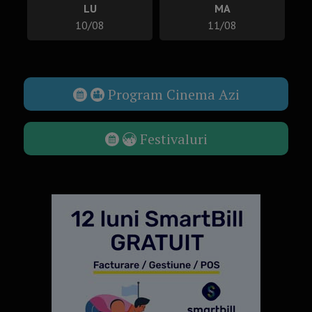
LU
MA
10/08
11/08
Program Cinema Azi
Festivaluri