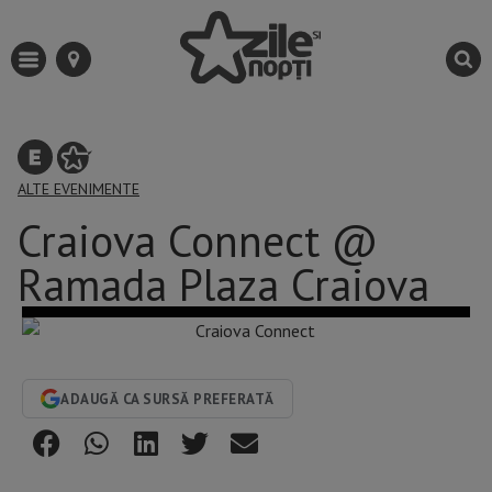
ALTE EVENIMENTE
Craiova Connect @
Ramada Plaza Craiova
ADAUGĂ CA SURSĂ PREFERATĂ