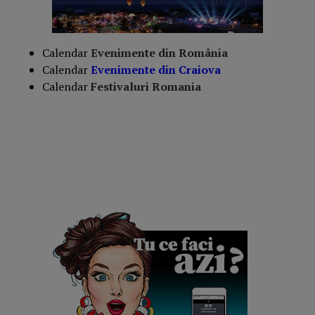
Calendar
Evenimente din România
Calendar
Evenimente din Craiova
Calendar
Festivaluri Romania