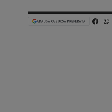
ADAUGĂ CA SURSĂ PREFERATĂ