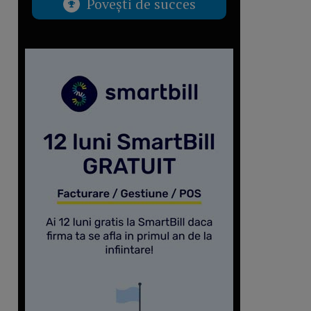
Povești de succes