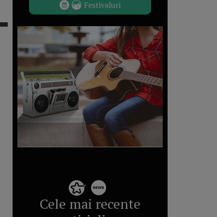
Festivaluri
Cele mai recente