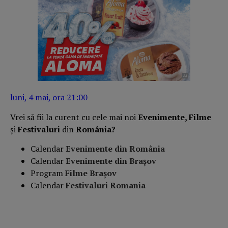
luni, 4 mai, ora 21:00
Vrei să fii la curent cu cele mai noi
Evenimente, Filme
și
Festivaluri
din
România?
Calendar
Evenimente din România
Calendar
Evenimente din Braşov
Program
Filme Brașov
Calendar
Festivaluri Romania