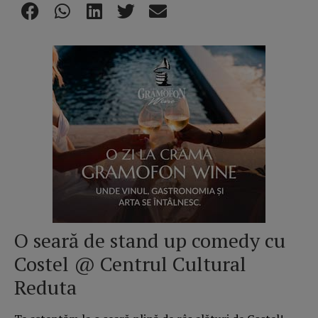
O seară de stand up comedy cu
Costel @ Centrul Cultural
Reduta