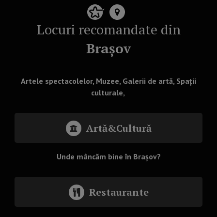
Locuri recomandate din
Brașov
Artele spectacolelor, Muzee, Galerii de artă, Spații
culturale,
Artă&Cultură
Unde mâncăm bine în Brașov?
Restaurante