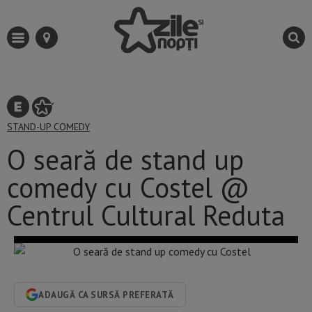
STAND-UP COMEDY
O seară de stand up
comedy cu Costel @
Centrul Cultural Reduta
ADAUGĂ CA SURSĂ PREFERATĂ