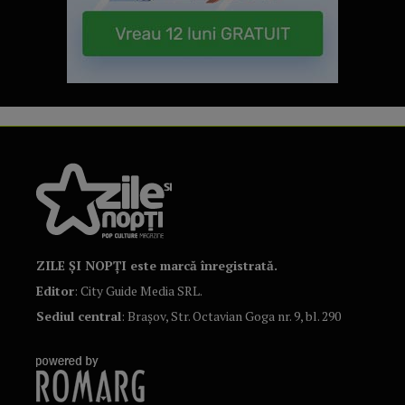
ZILE ȘI NOPȚI este marcă înregistrată.
Editor
: City Guide Media SRL.
Sediul central
: Brașov, Str. Octavian Goga nr. 9, bl. 290