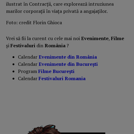
ilustrat în Contracții, care explorează intruziunea
marilor corporații în viața privată a angajaților.
Foto: credit Florin Ghioca
Vrei să fii la curent cu cele mai noi
Evenimente
,
Filme
și
Festivaluri
din
România
?
Calendar
Evenimente din România
Calendar
Evenimente din București
Program
Filme București
Calendar
Festivaluri Romania