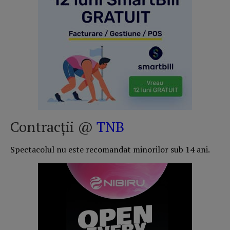
Contracții @
TNB
Spectacolul nu este recomandat minorilor sub 14 ani.