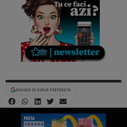
ADAUGĂ CA SURSĂ PREFERATĂ