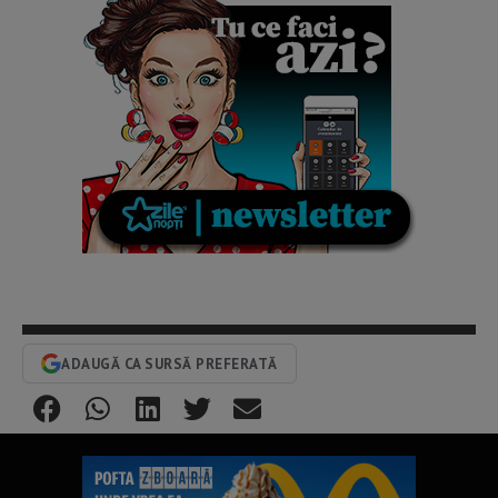
ADAUGĂ CA SURSĂ PREFERATĂ