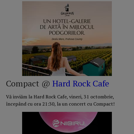
Compact @
Hard Rock Cafe
Vă inviăm la Hard Rock Cafe, vineri, 31 octombrie,
începând cu ora 21:30, la un concert cu Compact!