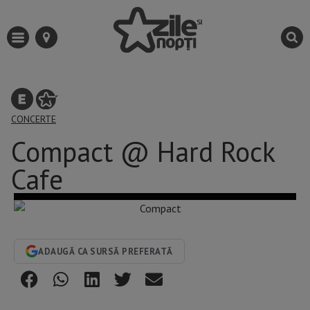
CONCERTE
Compact @ Hard Rock
Cafe
ADAUGĂ CA SURSĂ PREFERATĂ