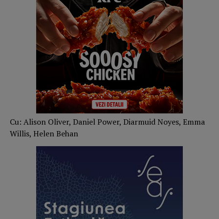
Cu: Alison Oliver, Daniel Power, Diarmuid Noyes, Emma
Willis, Helen Behan