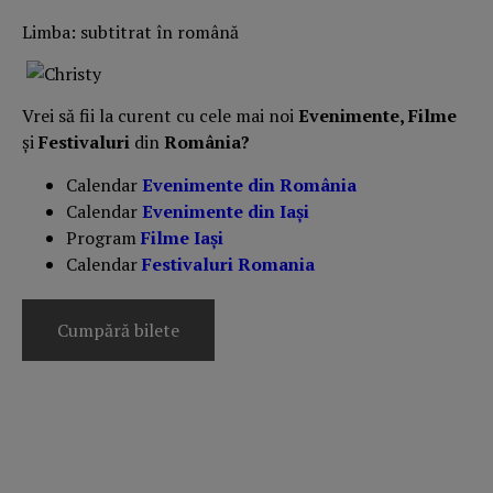
Limba: subtitrat în română
Vrei să fii la curent cu cele mai noi
Evenimente, Filme
și
Festivaluri
din
România?
Calendar
Evenimente din România
Calendar
Evenimente din Iași
Program
Filme Iași
Calendar
Festivaluri Romania
Cumpără bilete