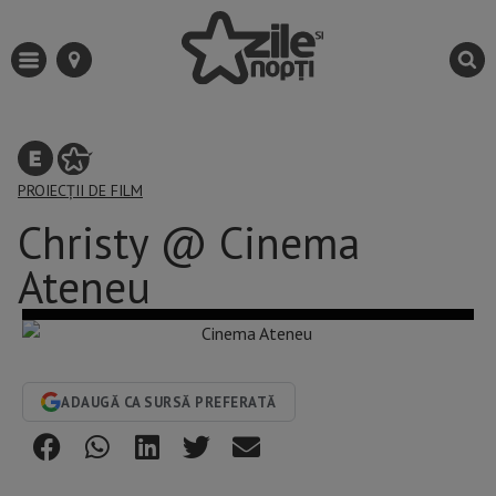
PROIECȚII DE FILM
Christy @ Cinema
Ateneu
ADAUGĂ CA SURSĂ PREFERATĂ