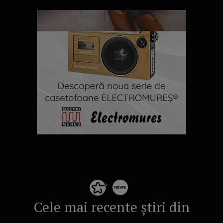
Cele mai recente știri din