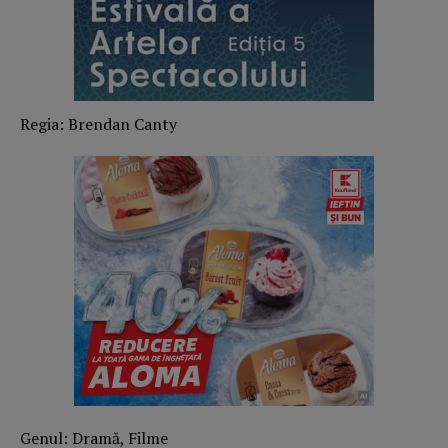
Regia: Brendan Canty
Genul: Dramă, Filme