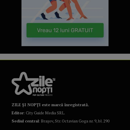
ZILE ȘI NOPȚI este marcă înregistrată.
Editor
: City Guide Media SRL.
Sediul central
: Brașov, Str. Octavian Goga nr. 9, bl. 290