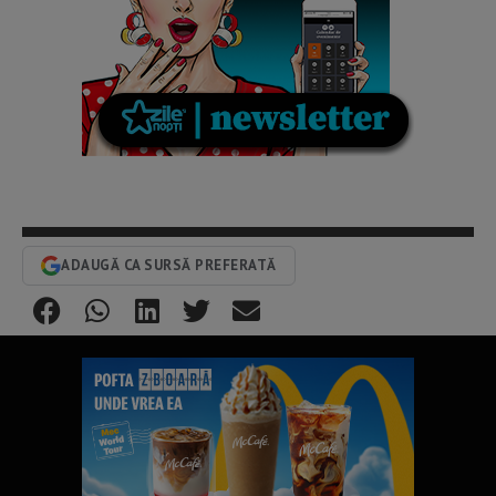
ADAUGĂ CA SURSĂ PREFERATĂ