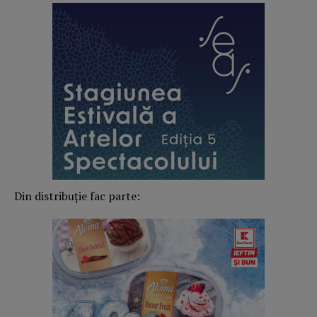
Din distribuție fac parte: