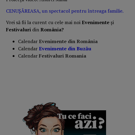
CENUȘĂREASA, un spectacol pentru întreaga familie.
Vrei să fii la curent cu cele mai noi
Evenimente
și
Festivaluri
din
România?
Calendar
Evenimente din România
Calendar
Evenimente din
Buzău
Calendar
Festivaluri Romania