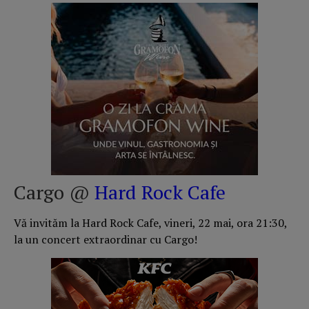
Cargo @
Hard Rock Cafe
Vă invităm la Hard Rock Cafe, vineri, 22 mai, ora 21:30,
la un concert extraordinar cu Cargo!