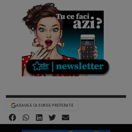
ADAUGĂ CA SURSĂ PREFERATĂ