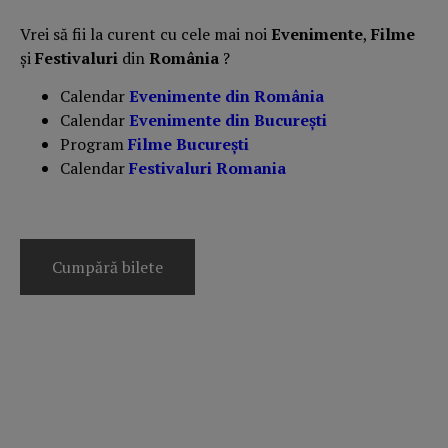
Vrei să fii la curent cu cele mai noi
Evenimente
,
Filme
și
Festivaluri
din
România
?
Calendar
Evenimente din România
Calendar
Evenimente din București
Program
Filme București
Calendar
Festivaluri Romania
Cumpără bilete