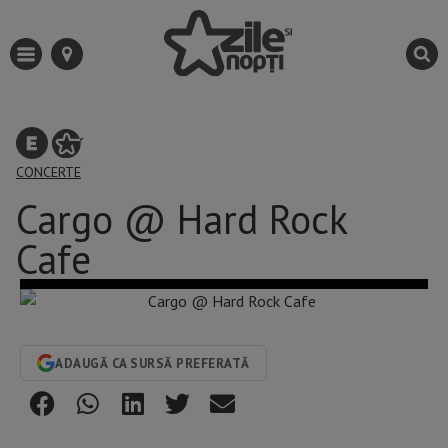
CONCERTE
Cargo @ Hard Rock
Cafe
ADAUGĂ CA SURSĂ PREFERATĂ