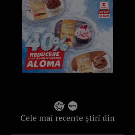
Cele mai recente știri din