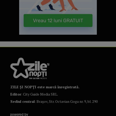
ZILE ȘI NOPȚI este marcă înregistrată.
Editor
: City Guide Media SRL.
Sediul central
: Brașov, Str. Octavian Goga nr. 9, bl. 290