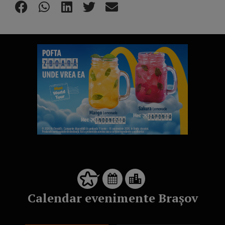
Calendar evenimente Brașov