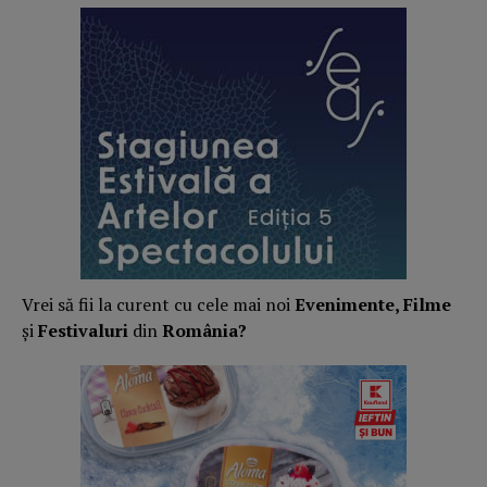
Vrei să fii la curent cu cele mai noi
Evenimente, Filme
și
Festivaluri
din
România?