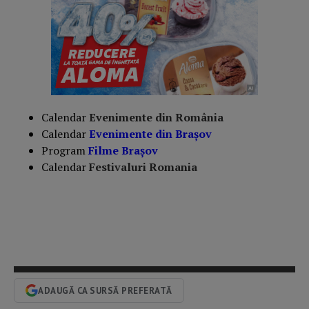
Calendar
Evenimente din România
Calendar
Evenimente din Braşov
Program
Filme Brașov
Calendar
Festivaluri Romania
ADAUGĂ CA SURSĂ PREFERATĂ