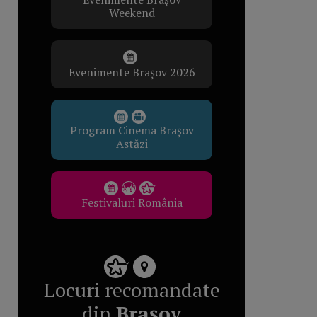
Weekend
Evenimente Brașov 2026
Program Cinema Brașov
Astăzi
Festivaluri România
Locuri recomandate
din
Brașov