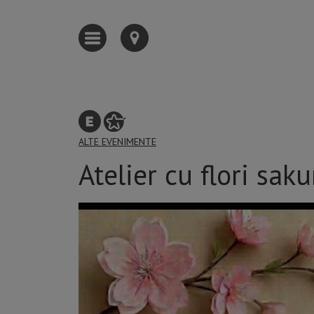
ALTE EVENIMENTE
Atelier cu flori sak