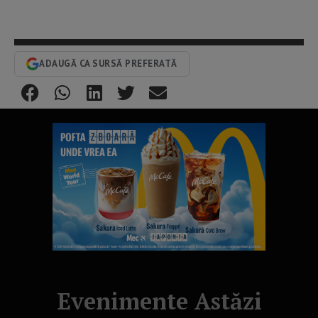
ADAUGĂ CA SURSĂ PREFERATĂ
Evenimente Astăzi