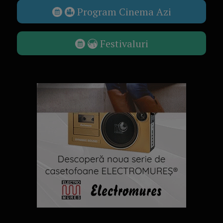
Program Cinema Azi
Festivaluri