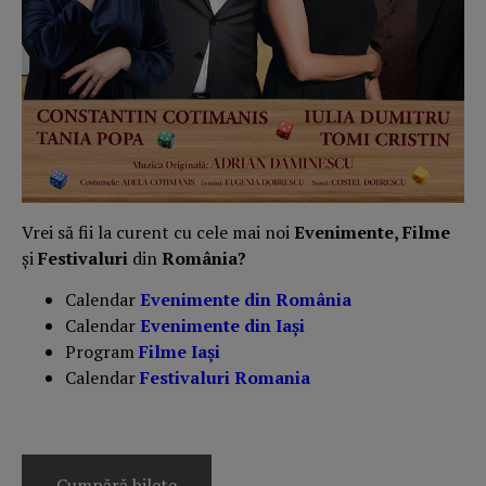
Vrei să fii la curent cu cele mai noi
Evenimente, Filme
și
Festivaluri
din
România?
Calendar
Evenimente din România
Calendar
Evenimente din Iași
Program
Filme Iași
Calendar
Festivaluri Romania
Cumpără bilete