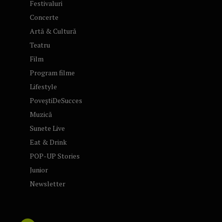
Festivaluri
Concerte
Artă & Cultură
Teatru
Film
Program filme
Lifestyle
PoveștiDeSucces
Muzică
Sunete Live
Eat & Drink
POP-UP Stories
Junior
Newsletter