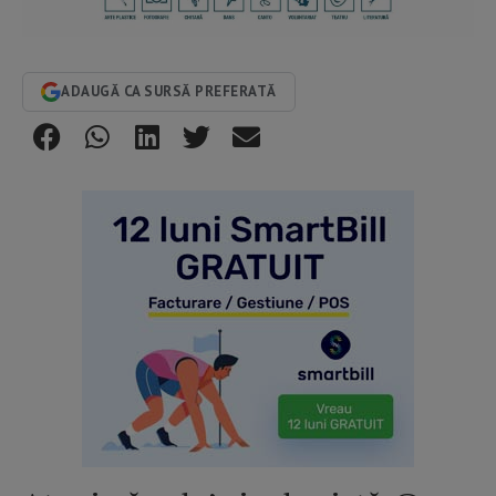
ADAUGĂ CA SURSĂ PREFERATĂ