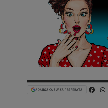
ADAUGĂ CA SURSĂ PREFERATĂ