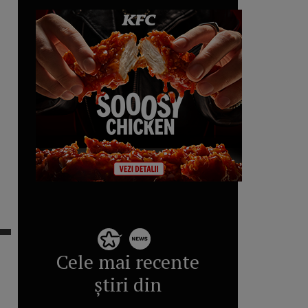
Cele mai recente
știri din