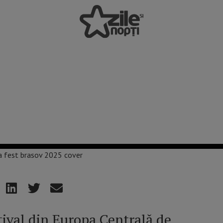
tival din Europa Centrală de