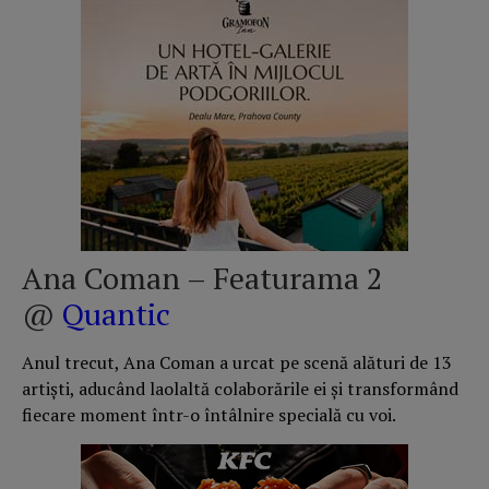
Ana Coman – Featurama 2
@
Quantic
Anul trecut, Ana Coman a urcat pe scenă alături de 13
artiști, aducând laolaltă colaborările ei și transformând
fiecare moment într-o întâlnire specială cu voi.