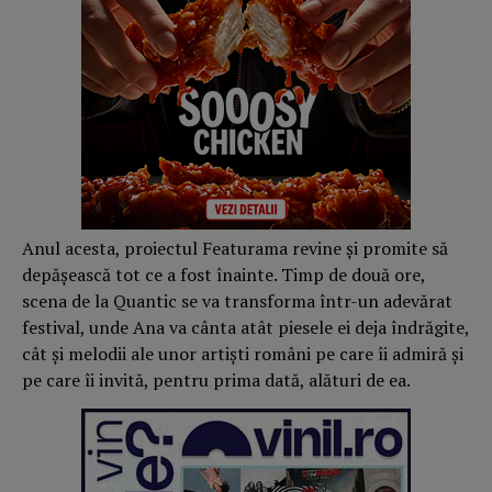
Anul acesta, proiectul Featurama revine și promite să
depășească tot ce a fost înainte. Timp de două ore,
scena de la Quantic se va transforma într-un adevărat
festival, unde Ana va cânta atât piesele ei deja îndrăgite,
cât și melodii ale unor artiști români pe care îi admiră și
pe care îi invită, pentru prima dată, alături de ea.