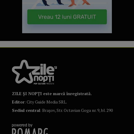
ZILE ȘI NOPȚI este marcă înregistrată.
Editor
: City Guide Media SRL.
Sediul central
: Brașov, Str. Octavian Goga nr. 9, bl. 290