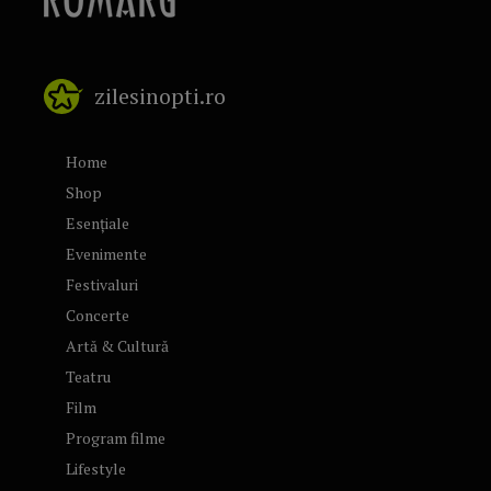
zilesinopti.ro
Home
Shop
Esențiale
Evenimente
Festivaluri
Concerte
Artă & Cultură
Teatru
Film
Program filme
Lifestyle