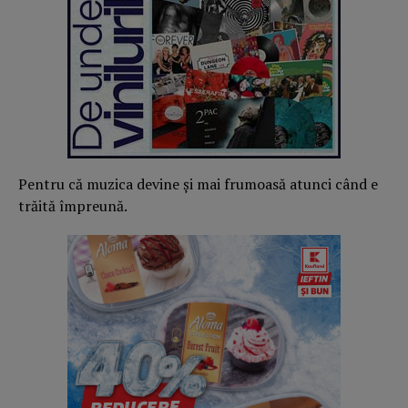
Pentru că muzica devine și mai frumoasă atunci când e
trăită împreună.