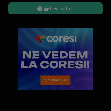
Festivaluri