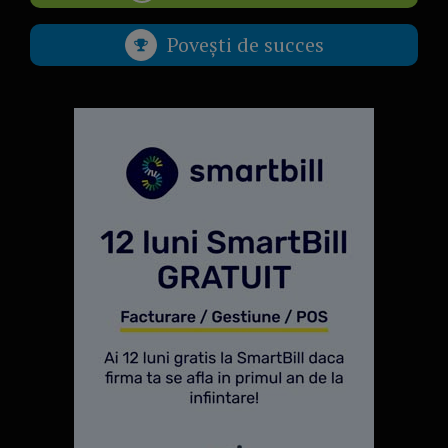
Povești de succes