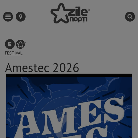
FESTIVAL
Amestec 2026