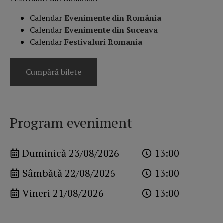
Calendar
Evenimente din România
Calendar
Evenimente din Suceava
Calendar
Festivaluri Romania
Cumpără bilete
Program eveniment
Duminică 23/08/2026
13:00
Sâmbătă 22/08/2026
13:00
Vineri 21/08/2026
13:00