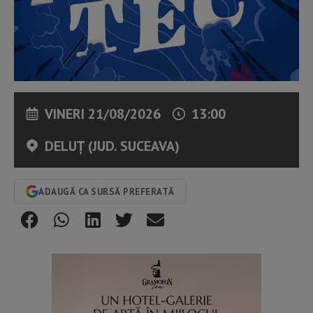
VINERI 21/08/2026
13:00
DELUȚ (JUD. SUCEAVA)
ADAUGĂ CA SURSĂ PREFERATĂ