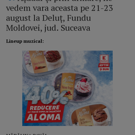
vedem vara aceasta pe 21-23
august la Deluț, Fundu
Moldovei, jud. Suceava
Lineup muzical: