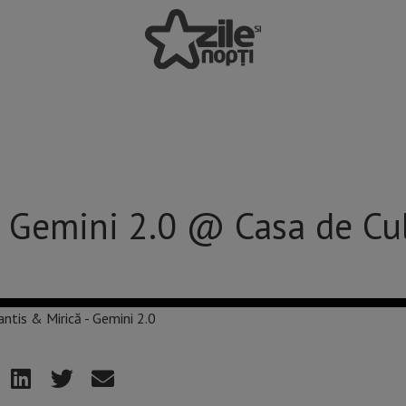
– Gemini 2.0 @ Casa de Cul