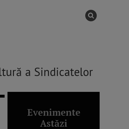
tură a Sindicatelor
Evenimente
Astăzi