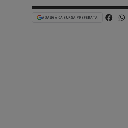
ADAUGĂ CA SURSĂ PREFERATĂ