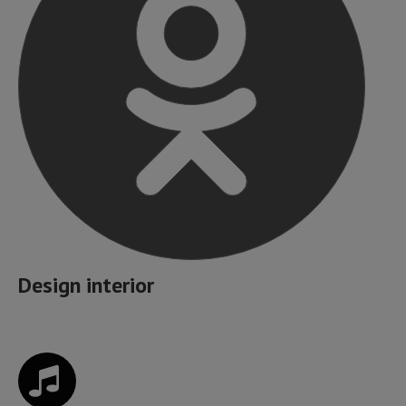
Design interior