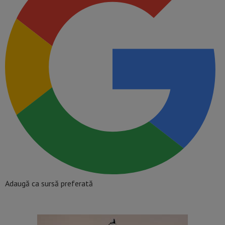
Adaugă ca sursă preferată