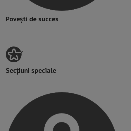
Povești de succes
Secțiuni speciale