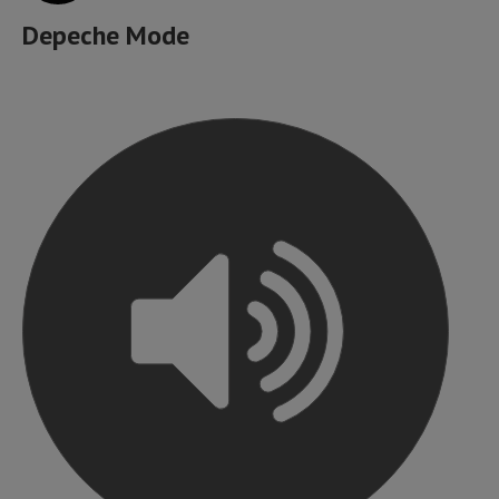
Depeche Mode