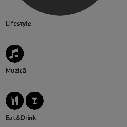
Lifestyle
Muzică
Eat&Drink