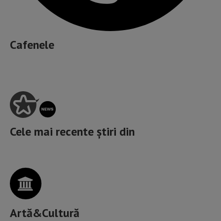
Cafenele
Cele mai recente știri din
Artă&Cultură