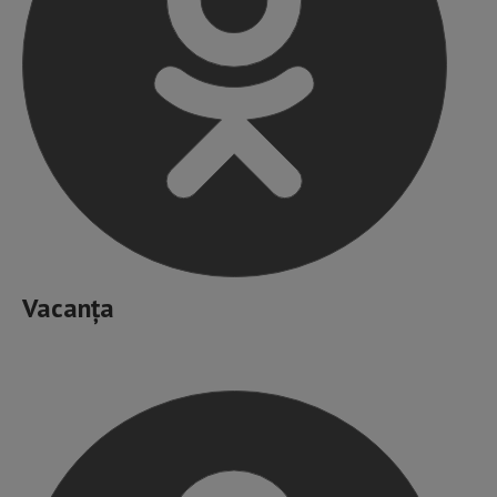
Vacanța