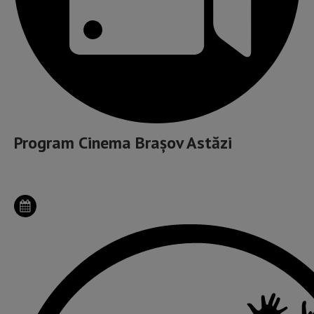
Program Cinema Brașov Astăzi