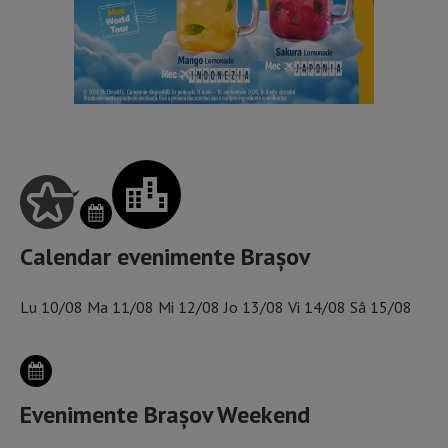
Calendar evenimente Brașov
Lu
10/08
Ma
11/08
Mi
12/08
Jo
13/08
Vi
14/08
Sâ
15/08
Evenimente Brașov Weekend