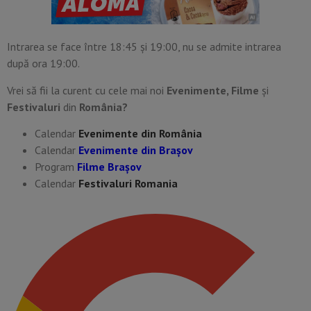
Intrarea se face între 18:45 și 19:00, nu se admite intrarea
după ora 19:00.
Vrei să fii la curent cu cele mai noi
Evenimente, Filme
și
Festivaluri
din
România?
Calendar
Evenimente din România
Calendar
Evenimente din Braşov
Program
Filme Brașov
Calendar
Festivaluri Romania