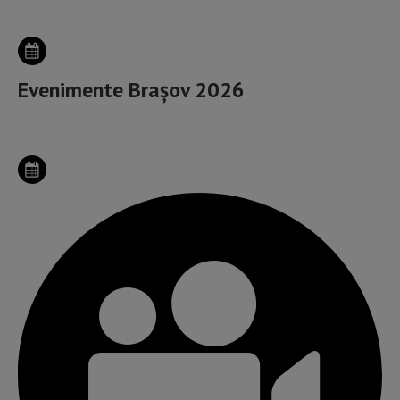
Evenimente Brașov 2026