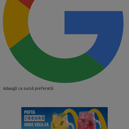
Adaugă ca sursă preferată