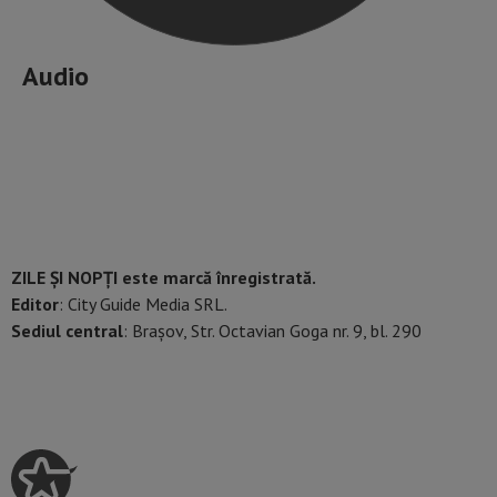
Audio
ZILE ȘI NOPȚI este marcă înregistrată.
Editor
: City Guide Media SRL.
Sediul central
: Brașov, Str. Octavian Goga nr. 9, bl. 290