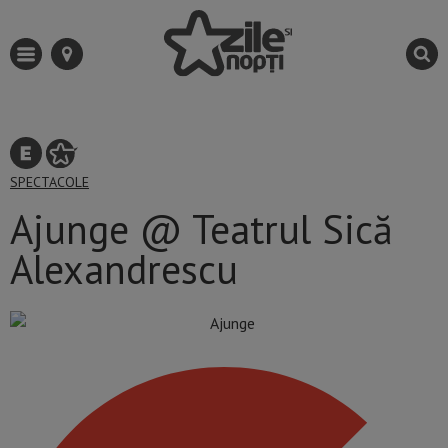
SPECTACOLE
Ajunge @ Teatrul Sică
Alexandrescu